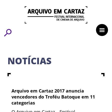
Leo Lara/Universo Produção
NOTÍCIAS
Arquivo em Cartaz 2017 anuncia
vencedores do Troféu Batoque em 11
categorias
O Arquivo em Cartaz – Festival