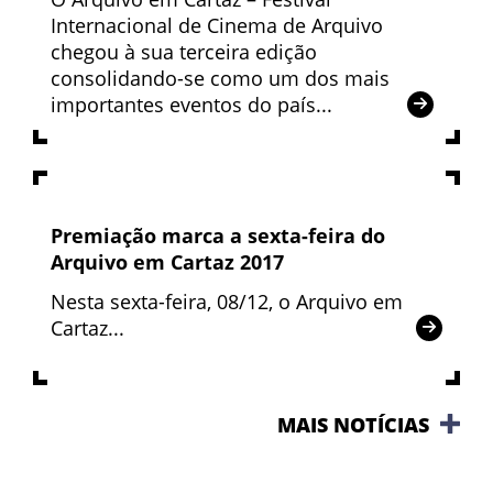
Internacional de Cinema de Arquivo
chegou à sua terceira edição
consolidando-se como um dos mais
importantes eventos do país...
Premiação marca a sexta-feira do
Arquivo em Cartaz 2017
Nesta sexta-feira, 08/12, o Arquivo em
Cartaz...
MAIS NOTÍCIAS