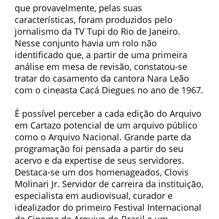
que provavelmente, pelas suas
características, foram produzidos pelo
jornalismo da TV Tupi do Rio de Janeiro.
Nesse conjunto havia um rolo não
identificado que, a partir de uma primeira
análise em mesa de revisão, constatou-se
tratar do casamento da cantora Nara Leão
com o cineasta Cacá Diegues no ano de 1967.
É possível perceber a cada edição do Arquivo
em Cartazo potencial de um arquivo público
como o Arquivo Nacional. Grande parte da
programação foi pensada a partir do seu
acervo e da expertise de seus servidores.
Destaca-se um dos homenageados, Clovis
Molinari Jr. Servidor de carreira da instituição,
especialista em audiovisual, curador e
idealizador do primeiro Festival Internacional