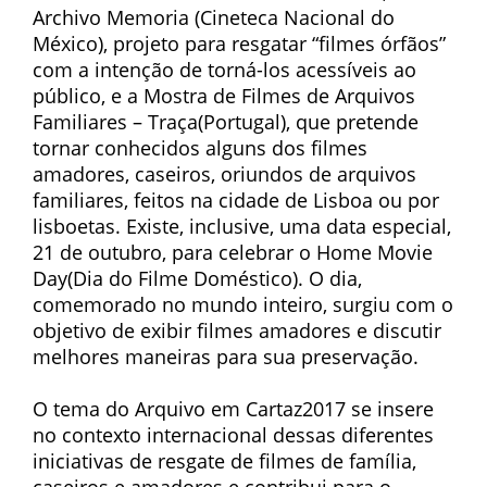
Archivo Memoria (Cineteca Nacional do
México), projeto para resgatar “filmes órfãos”
com a intenção de torná-los acessíveis ao
público, e a Mostra de Filmes de Arquivos
Familiares – Traça(Portugal), que pretende
tornar conhecidos alguns dos filmes
amadores, caseiros, oriundos de arquivos
familiares, feitos na cidade de Lisboa ou por
lisboetas. Existe, inclusive, uma data especial,
21 de outubro, para celebrar o Home Movie
Day(Dia do Filme Doméstico). O dia,
comemorado no mundo inteiro, surgiu com o
objetivo de exibir filmes amadores e discutir
melhores maneiras para sua preservação.
O tema do Arquivo em Cartaz2017 se insere
no contexto internacional dessas diferentes
iniciativas de resgate de filmes de família,