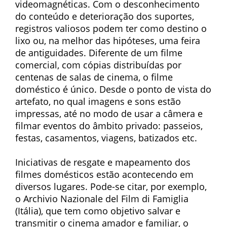
videomagnéticas. Com o desconhecimento
do conteúdo e deterioração dos suportes,
registros valiosos podem ter como destino o
lixo ou, na melhor das hipóteses, uma feira
de antiguidades. Diferente de um filme
comercial, com cópias distribuídas por
centenas de salas de cinema, o filme
doméstico é único. Desde o ponto de vista do
artefato, no qual imagens e sons estão
impressas, até no modo de usar a câmera e
filmar eventos do âmbito privado: passeios,
festas, casamentos, viagens, batizados etc.
Iniciativas de resgate e mapeamento dos
filmes domésticos estão acontecendo em
diversos lugares. Pode-se citar, por exemplo,
o Archivio Nazionale del Film di Famiglia
(Itália), que tem como objetivo salvar e
transmitir o cinema amador e familiar, o