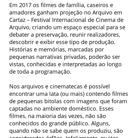
Em 2017 os filmes de família, caseiros e
amadores ganham projeção no Arquivo em
Cartaz – Festival Internacional de Cinema de
Arquivo, criando um espaço especial para se
debater a preservação, reunir realizadores,
descobrir e exibir esse tipo de produção.
Histórias e memórias, marcadas por
pequenas narrativas privadas, poderão ser
vistas, conhecidas e interpretadas ao longo
de toda a programação.
Nos arquivos e cinematecas é possível
encontrar uma lata (ou mais) contendo filmes
de pequenas bitolas com imagens que foram
captadas no ambiente doméstico. Esses
filmes, na maioria das vezes, não são
conhecidos do grande público. Alguns,
quando não se sabe quem os produziu, são