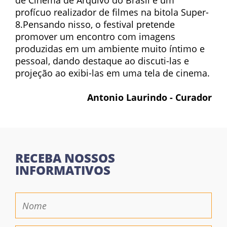
de Cinema de Arquivo do Brasil e um
profícuo realizador de filmes na bitola Super-
8.Pensando nisso, o festival pretende
promover um encontro com imagens
produzidas em um ambiente muito íntimo e
pessoal, dando destaque ao discuti-las e
projeção ao exibi-las em uma tela de cinema.
Antonio Laurindo -
Curador
RECEBA NOSSOS
INFORMATIVOS