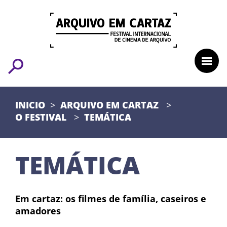
INICIO
ARQUIVO EM CARTAZ
O FESTIVAL
TEMÁTICA
TEMÁTICA
Em cartaz: os filmes de família, caseiros e
amadores