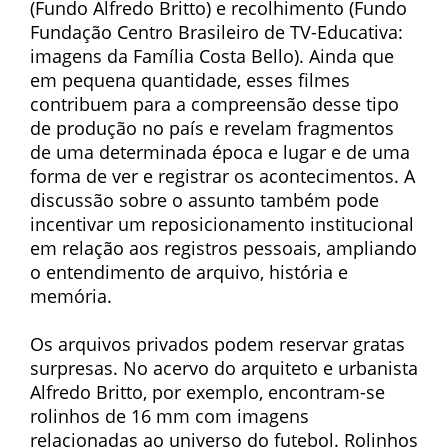
(Fundo Alfredo Britto) e recolhimento (Fundo
Fundação Centro Brasileiro de TV-Educativa:
imagens da Família Costa Bello). Ainda que
em pequena quantidade, esses filmes
contribuem para a compreensão desse tipo
de produção no país e revelam fragmentos
de uma determinada época e lugar e de uma
forma de ver e registrar os acontecimentos. A
discussão sobre o assunto também pode
incentivar um reposicionamento institucional
em relação aos registros pessoais, ampliando
o entendimento de arquivo, história e
memória.
Os arquivos privados podem reservar gratas
surpresas. No acervo do arquiteto e urbanista
Alfredo Britto, por exemplo, encontram-se
rolinhos de 16 mm com imagens
relacionadas ao universo do futebol. Rolinhos