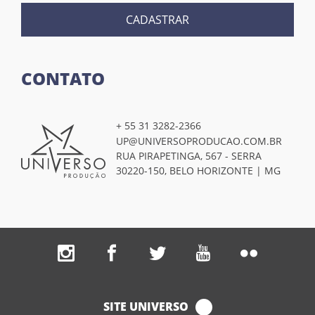
CADASTRAR
CONTATO
+ 55 31 3282-2366
UP@UNIVERSOPRODUCAO.COM.BR
RUA PIRAPETINGA, 567 - SERRA
30220-150, BELO HORIZONTE | MG
SITE UNIVERSO