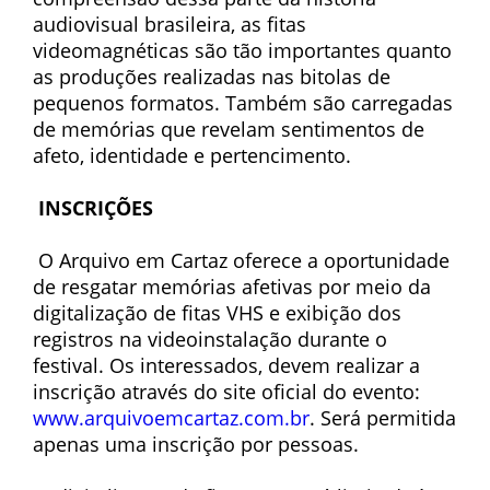
audiovisual brasileira, as fitas
videomagnéticas são tão importantes quanto
as produções realizadas nas bitolas de
pequenos formatos. Também são carregadas
de memórias que revelam sentimentos de
afeto, identidade e pertencimento.
INSCRIÇÕES
O Arquivo em Cartaz oferece a oportunidade
de resgatar memórias afetivas por meio da
digitalização de fitas VHS e exibição dos
registros na videoinstalação durante o
festival. Os interessados, devem realizar a
inscrição através do site oficial do evento:
www.arquivoemcartaz.com.br
. Será permitida
apenas uma inscrição por pessoas.