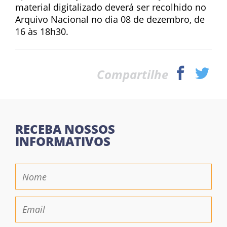
material digitalizado deverá ser recolhido no
Arquivo Nacional no dia 08 de dezembro, de
16 às 18h30.
Compartilhe
RECEBA NOSSOS
INFORMATIVOS