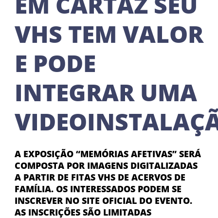
EM CARTAZ SEU
VHS TEM VALOR
E PODE
INTEGRAR UMA
VIDEOINSTALAÇ
A EXPOSIÇÃO “MEMÓRIAS AFETIVAS” SERÁ
COMPOSTA POR IMAGENS DIGITALIZADAS
A PARTIR DE FITAS VHS DE ACERVOS DE
FAMÍLIA. OS INTERESSADOS PODEM SE
INSCREVER NO SITE OFICIAL DO EVENTO.
AS INSCRIÇÕES SÃO LIMITADAS