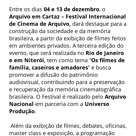
Entre os dias
04 e 13 de dezembro
, o
Arquivo em Cartaz – Festival Internacional
de Cinema de Arquivo
,
dará destaque para a
construção da sociedade e da memória
brasileira, a partir da exibição de filmes feitos
em ambientes privados. A terceira edição do
evento, que será realizada no
Rio de Janeiro
e em Niterói,
tem como tema “
Os filmes de
família, caseiros e amadores
” e busca
promover a difusão do patrimônio
audiovisual, contribuindo para a preservação
e recuperação da memória cinematográfica
brasileira. O Festival é realizado pelo
Arquivo
Nacional
em parceria com a
Universo
Produção
.
Além da exibição de filmes, debates, oficinas,
master class e exposição, a programação