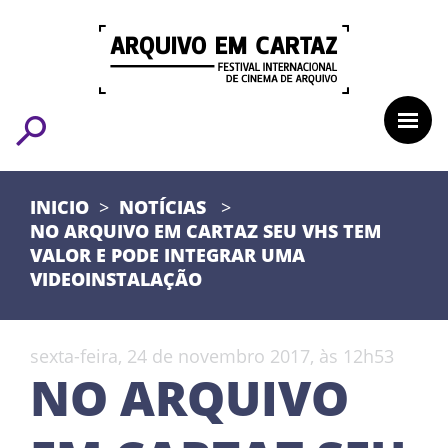
INICIO
NOTÍCIAS
NO ARQUIVO EM CARTAZ SEU VHS TEM
VALOR E PODE INTEGRAR UMA
VIDEOINSTALAÇÃO
sexta-feira, 24 de novembro 2017, às 12h53
NO ARQUIVO