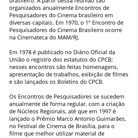
brasileiro. A partir dessa reunião são
organizados anualmente Encontros de
Pesquisadores do Cinema brasileiro em
diversas capitais. Em 1970, o 1º Encontro de
Pesquisadores do Cinema Brasileiro ocorre
na Cinemateca do MAM/RJ.
Em 1978 é publicado no Diário Oficial da
União o registro dos estatutos do CPCB;
nesses encontros são feitas homenagens,
apresentação de trabalhos, exibição de filmes
e são lançados os Boletins do CPCB.
Os Encontros de Pesquisadores se sucedem
anualmente de forma regular, com a criação
de Núcleos Regionais, até que em 1997 é
lançado o Prêmio Marco Antonio Guimarães,
no Festival de Cinema de Brasília, para o
filme que melhor utilizar material de