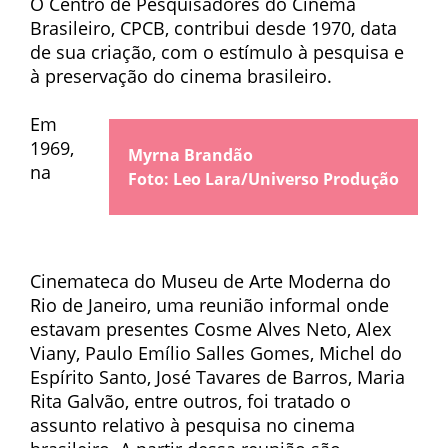
O Centro de Pesquisadores do Cinema
Brasileiro, CPCB, contribui desde 1970, data
de sua criação, com o estímulo à pesquisa e
à preservação do cinema brasileiro.
Em
1969,
Myrna Brandão
na
Foto: Leo Lara/Universo Produção
Cinemateca do Museu de Arte Moderna do
Rio de Janeiro, uma reunião informal onde
estavam presentes Cosme Alves Neto, Alex
Viany, Paulo Emílio Salles Gomes, Michel do
Espírito Santo, José Tavares de Barros, Maria
Rita Galvão, entre outros, foi tratado o
assunto relativo à pesquisa no cinema