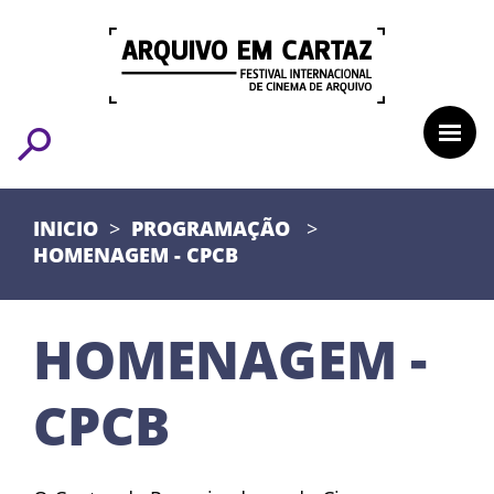
INICIO
PROGRAMAÇÃO
HOMENAGEM - CPCB
HOMENAGEM -
CPCB