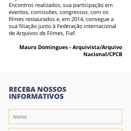
Encontros realizados, sua participação em
eventos, comissões, congressos, com os
filmes restaurados e, em 2014, consegue a
sua filiação junto à Federação internacional
de Arquivos de Filmes, Fiaf.
Mauro Domingues - Arquivista/Arquivo
Nacional/CPCB
RECEBA NOSSOS
INFORMATIVOS