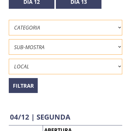
DIA 12
DIA 13
FILTRAR
04/12 | SEGUNDA
ABERTURA