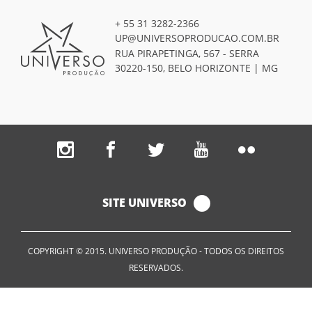
+ 55 31 3282-2366
UP@UNIVERSOPRODUCAO.COM.BR
RUA PIRAPETINGA, 567 - SERRA
30220-150, BELO HORIZONTE | MG
SITE UNIVERSO
COPYRIGHT © 2015. UNIVERSO PRODUÇÃO - TODOS OS DIREITOS
RESERVADOS.