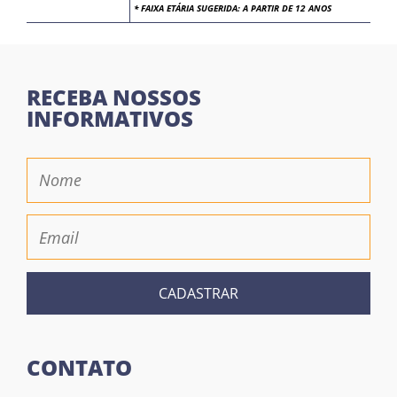
* FAIXA ETÁRIA SUGERIDA: A PARTIR DE 12 ANOS
RECEBA NOSSOS
INFORMATIVOS
CADASTRAR
CONTATO