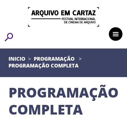
INICIO
PROGRAMAÇÃO
PROGRAMAÇÃO COMPLETA
PROGRAMAÇÃO
COMPLETA