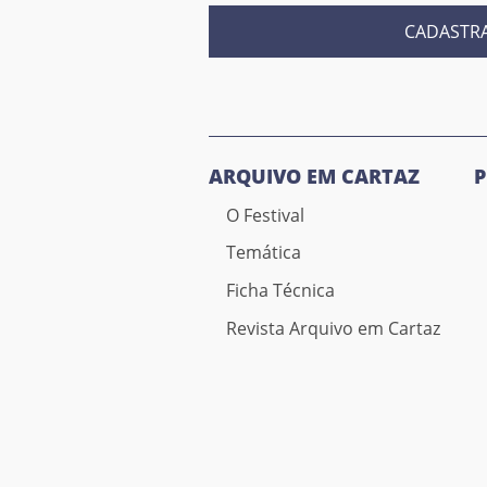
CADASTR
ARQUIVO EM CARTAZ
O Festival
Temática
Ficha Técnica
Revista Arquivo em Cartaz