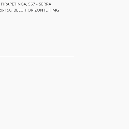
 PIRAPETINGA, 567 - SERRA
20-150, BELO HORIZONTE | MG