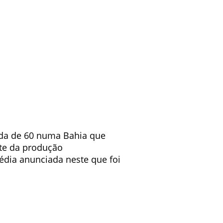
ada de 60 numa Bahia que
te da produção
édia anunciada neste que foi