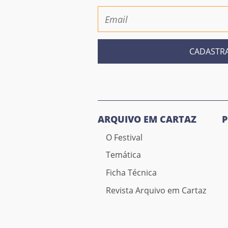
CADASTR
ARQUIVO EM CARTAZ
O Festival
Temática
Ficha Técnica
Revista Arquivo em Cartaz