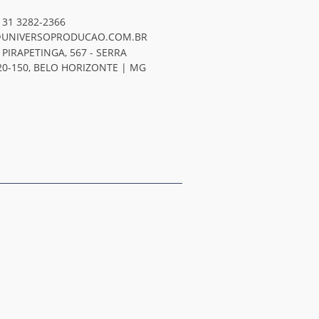
 31 3282-2366
UNIVERSOPRODUCAO.COM.BR
 PIRAPETINGA, 567 - SERRA
20-150, BELO HORIZONTE | MG