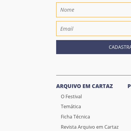
CADASTR
ARQUIVO EM CARTAZ
O Festival
Temática
Ficha Técnica
Revista Arquivo em Cartaz