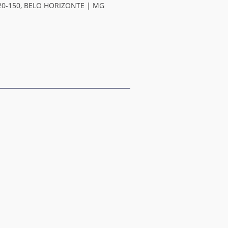
20-150, BELO HORIZONTE | MG