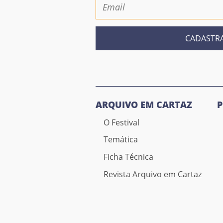
CADASTR
ARQUIVO EM CARTAZ
O Festival
Temática
Ficha Técnica
Revista Arquivo em Cartaz