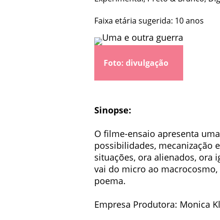
Faixa etária sugerida: 10 anos
Foto: divulgação
Sinopse:
O filme-ensaio apresenta uma 
possibilidades, mecanização 
situações, ora alienados, ora 
vai do micro ao macrocosmo, i
poema.
Empresa Produtora: Monica K