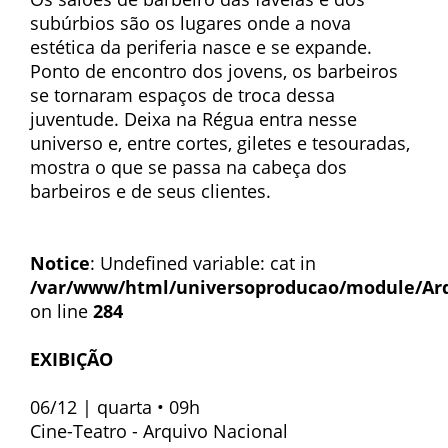
subúrbios são os lugares onde a nova
estética da periferia nasce e se expande.
Ponto de encontro dos jovens, os barbeiros
se tornaram espaços de troca dessa
juventude. Deixa na Régua entra nesse
universo e, entre cortes, giletes e tesouradas,
mostra o que se passa na cabeça dos
barbeiros e de seus clientes.
Notice
: Undefined variable: cat in
/var/www/html/universoproducao/module/Ar
on line
284
EXIBIÇÃO
06/12 | quarta • 09h
Cine-Teatro - Arquivo Nacional