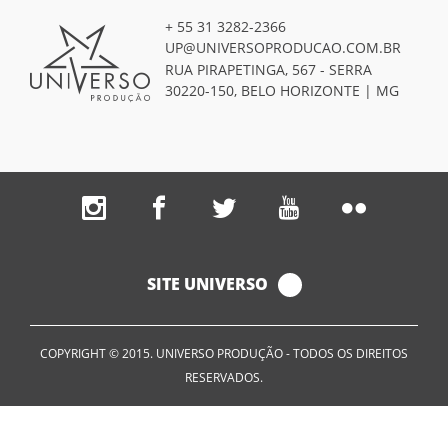
+ 55 31 3282-2366
UP@UNIVERSOPRODUCAO.COM.BR
RUA PIRAPETINGA, 567 - SERRA
30220-150, BELO HORIZONTE | MG
SITE UNIVERSO
COPYRIGHT © 2015. UNIVERSO PRODUÇÃO - TODOS OS DIREITOS
RESERVADOS.