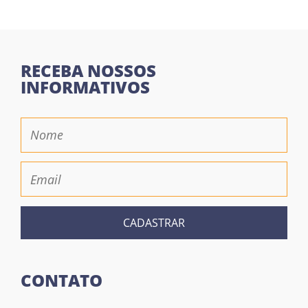
RECEBA NOSSOS
INFORMATIVOS
CADASTRAR
CONTATO