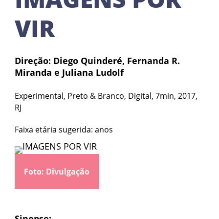
VIR
Direção: Diego Quinderé, Fernanda R.
Miranda e Juliana Ludolf
Experimental, Preto & Branco, Digital, 7min, 2017,
RJ
Faixa etária sugerida: anos
Foto: Divulgação
Sinopse: