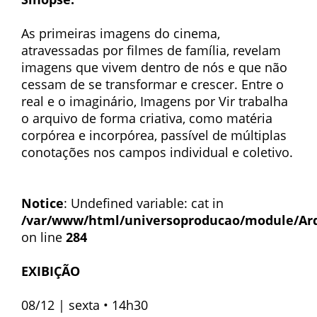
As primeiras imagens do cinema,
atravessadas por filmes de família, revelam
imagens que vivem dentro de nós e que não
cessam de se transformar e crescer. Entre o
real e o imaginário, Imagens por Vir trabalha
o arquivo de forma criativa, como matéria
corpórea e incorpórea, passível de múltiplas
conotações nos campos individual e coletivo.
Notice
: Undefined variable: cat in
/var/www/html/universoproducao/module/Ar
on line
284
EXIBIÇÃO
08/12 | sexta • 14h30