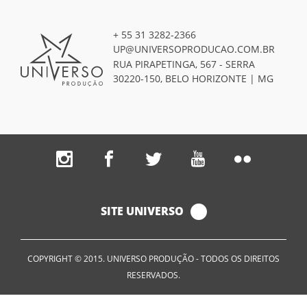
+ 55 31 3282-2366
UP@UNIVERSOPRODUCAO.COM.BR
RUA PIRAPETINGA, 567 - SERRA
30220-150, BELO HORIZONTE | MG
SITE UNIVERSO
COPYRIGHT © 2015. UNIVERSO PRODUÇÃO - TODOS OS DIREITOS
RESERVADOS.