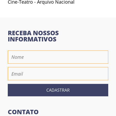
Cine-Teatro - Arquivo Nacional
RECEBA NOSSOS
INFORMATIVOS
CADASTRAR
CONTATO