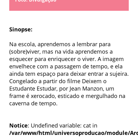
Sinopse:
Na escola, aprendemos a lembrar para
(sobre)viver, mas na vida aprendemos a
esquecer para enriquecer o viver. A imagem
envelhece com a passagem de tempo, e ela
ainda tem espaço para deixar entrar a sujeira.
Congelado a partir do filme Deixem o
Estudante Estudar, por Jean Manzon, um
frame é xerocado, esticado e mergulhado na
caverna de tempo.
Notice
: Undefined variable: cat in
/var/www/html/universoproducao/module/Ar