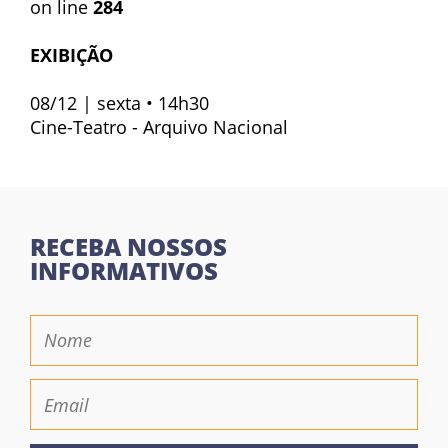
on line
284
EXIBIÇÃO
08/12 | sexta • 14h30
Cine-Teatro - Arquivo Nacional
RECEBA NOSSOS
INFORMATIVOS