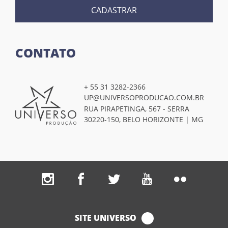
CADASTRAR
CONTATO
+ 55 31 3282-2366
UP@UNIVERSOPRODUCAO.COM.BR
RUA PIRAPETINGA, 567 - SERRA
30220-150, BELO HORIZONTE | MG
SITE UNIVERSO