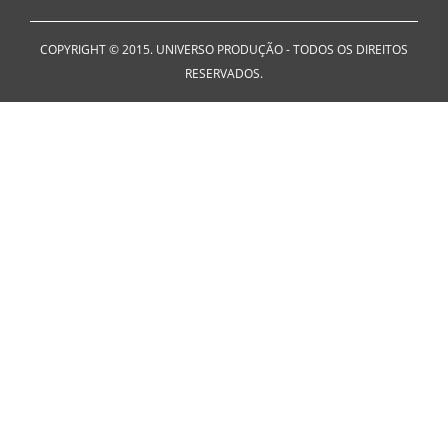
COPYRIGHT © 2015. UNIVERSO PRODUÇÃO - TODOS OS DIREITOS
RESERVADOS.