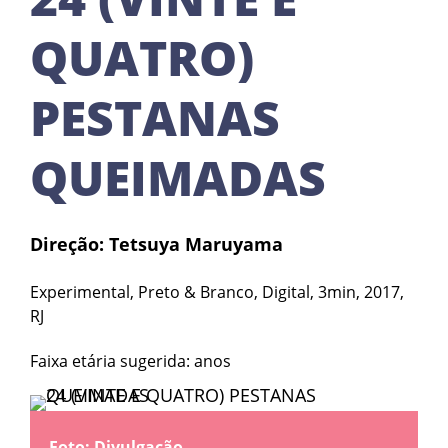
QUATRO)
PESTANAS
QUEIMADAS
Direção: Tetsuya Maruyama
Experimental, Preto & Branco, Digital, 3min, 2017,
RJ
Faixa etária sugerida: anos
Foto: Divulgação