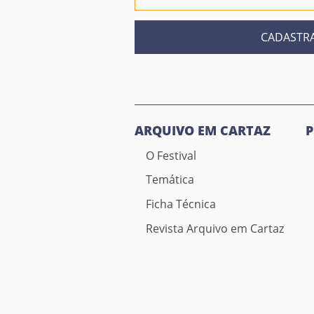
CADASTR
ARQUIVO EM CARTAZ
O Festival
Temática
Ficha Técnica
Revista Arquivo em Cartaz