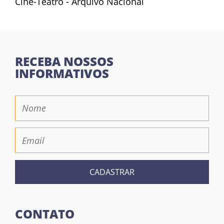
Cine-Teatro - Arquivo Nacional
RECEBA NOSSOS
INFORMATIVOS
CADASTRAR
CONTATO