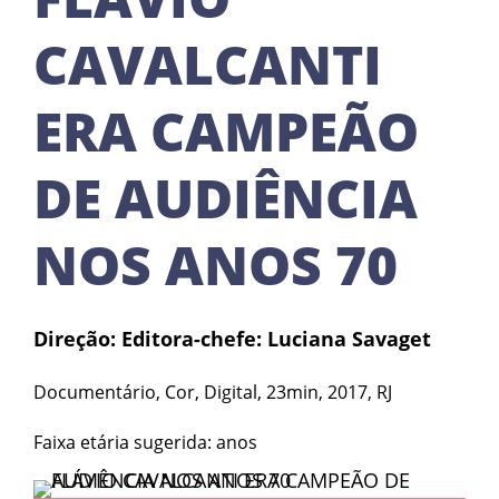
CAVALCANTI
ERA CAMPEÃO
DE AUDIÊNCIA
NOS ANOS 70
Direção: Editora-chefe: Luciana Savaget
Documentário, Cor, Digital, 23min, 2017, RJ
Faixa etária sugerida: anos