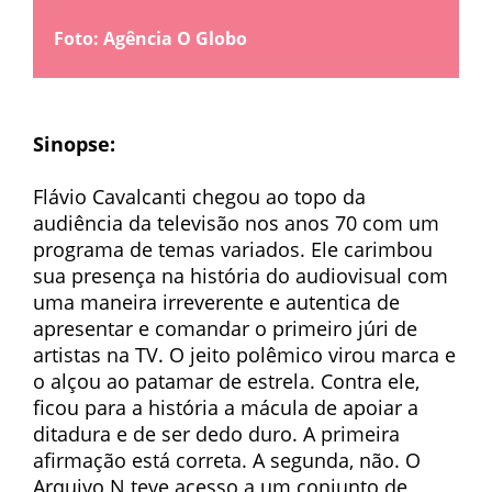
Foto: Agência O Globo
Sinopse:
Flávio Cavalcanti chegou ao topo da
audiência da televisão nos anos 70 com um
programa de temas variados. Ele carimbou
sua presença na história do audiovisual com
uma maneira irreverente e autentica de
apresentar e comandar o primeiro júri de
artistas na TV. O jeito polêmico virou marca e
o alçou ao patamar de estrela. Contra ele,
ficou para a história a mácula de apoiar a
ditadura e de ser dedo duro. A primeira
afirmação está correta. A segunda, não. O
Arquivo N teve acesso a um conjunto de