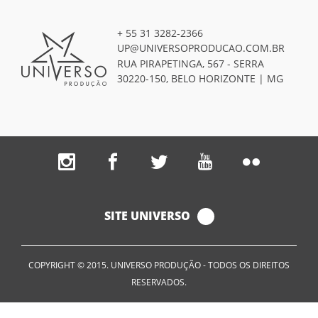
+ 55 31 3282-2366
UP@UNIVERSOPRODUCAO.COM.BR
RUA PIRAPETINGA, 567 - SERRA
30220-150, BELO HORIZONTE | MG
SITE UNIVERSO
COPYRIGHT © 2015. UNIVERSO PRODUÇÃO - TODOS OS DIREITOS
RESERVADOS.