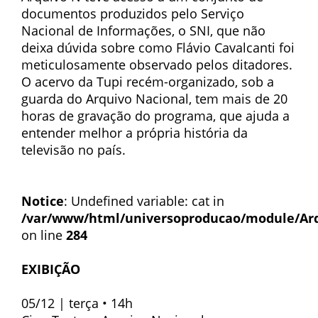
documentos produzidos pelo Serviço
Nacional de Informações, o SNI, que não
deixa dúvida sobre como Flávio Cavalcanti foi
meticulosamente observado pelos ditadores.
O acervo da Tupi recém-organizado, sob a
guarda do Arquivo Nacional, tem mais de 20
horas de gravação do programa, que ajuda a
entender melhor a própria história da
televisão no país.
Notice
: Undefined variable: cat in
/var/www/html/universoproducao/module/Ar
on line
284
EXIBIÇÃO
05/12 | terça • 14h