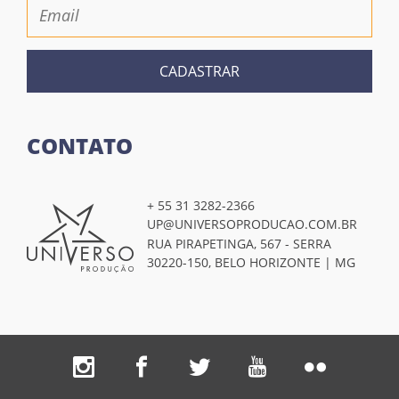
CADASTRAR
CONTATO
+ 55 31 3282-2366
UP@UNIVERSOPRODUCAO.COM.BR
RUA PIRAPETINGA, 567 - SERRA
30220-150, BELO HORIZONTE | MG