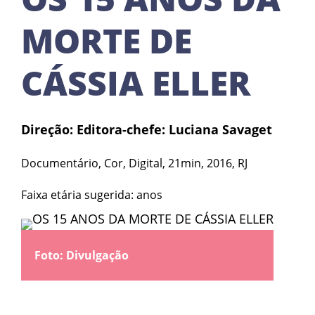
MORTE DE
CÁSSIA ELLER
Direção: Editora-chefe: Luciana Savaget
Documentário, Cor, Digital, 21min, 2016, RJ
Faixa etária sugerida: anos
Foto: Divulgação