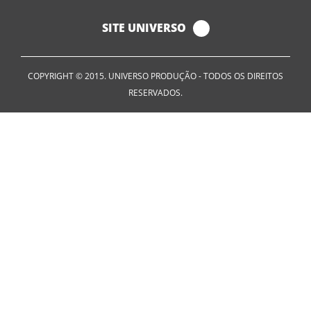
SITE UNIVERSO
COPYRIGHT © 2015. UNIVERSO PRODUÇÃO - TODOS OS DIREITOS
RESERVADOS.